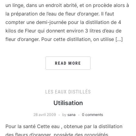
un linge, dans un endroit abrité, et on procède alors à
la préparation de l’eau de fleur d’oranger. II faut
compter une demi-journée pour la distillation de 4
kilos de Fleur qui donnent environ 3 litres d’eau de
fleur d’oranger. Pour cette distillation, on utilise […]
READ MORE
LES EAUX DISTILLÉS
Utilisation
28 avril 2009
by
sana
0 comments
Pour la santé Cette eau , obtenue par la distillation
des fleurs d’oranger ,possède des propriétés