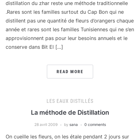
distillation du zhar reste une méthode traditionnelle
.Rares sont les familles surtout du Cap Bon qui ne
distillent pas une quantité de fleurs d’orangers chaque
année et rares sont les familles Tunisiennes qui ne s’en
approvisionnent pas pour leur besoins annuels et le
conserve dans Bit El […]
READ MORE
LES EAUX DISTILLÉS
La méthode de Distillation
28 avril 2009
by
sana
0 comments
On cueille les fleurs, on les étale pendant 2 jours sur