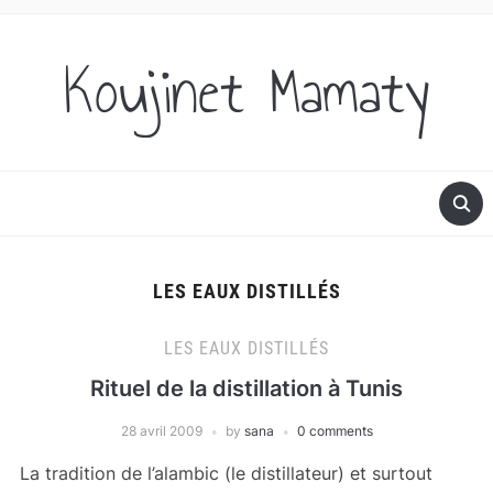
Koujinet Mamaty
LES EAUX DISTILLÉS
LES EAUX DISTILLÉS
Rituel de la distillation à Tunis
28 avril 2009
by
sana
0 comments
La tradition de l’alambic (le distillateur) et surtout