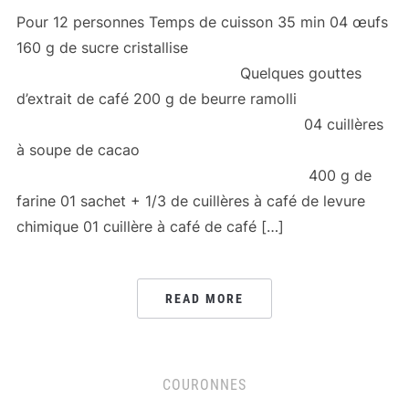
Pour 12 personnes Temps de cuisson 35 min 04 œufs
160 g de sucre cristallise
Quelques gouttes
d’extrait de café 200 g de beurre ramolli
04 cuillères
à soupe de cacao
400 g de
farine 01 sachet + 1/3 de cuillères à café de levure
chimique 01 cuillère à café de café […]
READ MORE
COURONNES