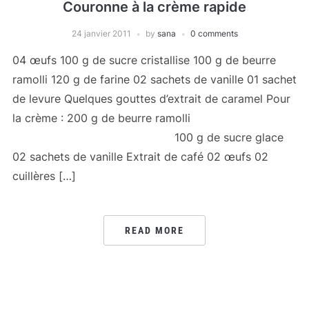
Couronne à la crème rapide
24 janvier 2011
by
sana
0 comments
04 œufs 100 g de sucre cristallise 100 g de beurre
ramolli 120 g de farine 02 sachets de vanille 01 sachet
de levure Quelques gouttes d’extrait de caramel Pour
la crème : 200 g de beurre ramolli
100 g de sucre glace
02 sachets de vanille Extrait de café 02 œufs 02
cuillères […]
READ MORE