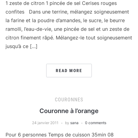
1 zeste de citron 1 pincée de sel Cerises rouges
confites Dans une terrine, mélangez soigneusement
la farine et la poudre d’amandes, le sucre, le beurre
ramolli, l’eau-de-vie, une pincée de sel et un zeste de
citron finement râpé. Mélangez-le tout soigneusement
jusqu’à ce […]
READ MORE
COURONNES
Couronne à l’orange
24 janvier 2011
by
sana
0 comments
Pour 6 personnes Temps de cuisson 35min 08