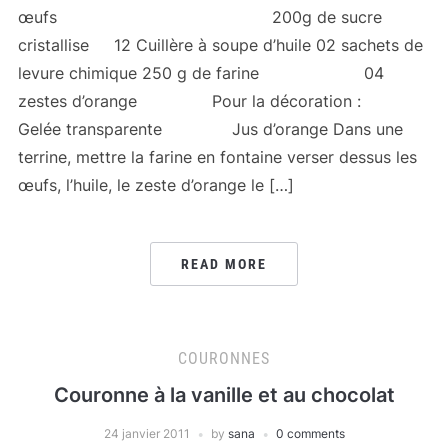
œufs 200g de sucre
cristallise 12 Cuillère à soupe d’huile 02 sachets de
levure chimique 250 g de farine 04
zestes d’orange Pour la décoration :
Gelée transparente Jus d’orange Dans une
terrine, mettre la farine en fontaine verser dessus les
œufs, l’huile, le zeste d’orange le […]
READ MORE
COURONNES
Couronne à la vanille et au chocolat
24 janvier 2011
by
sana
0 comments