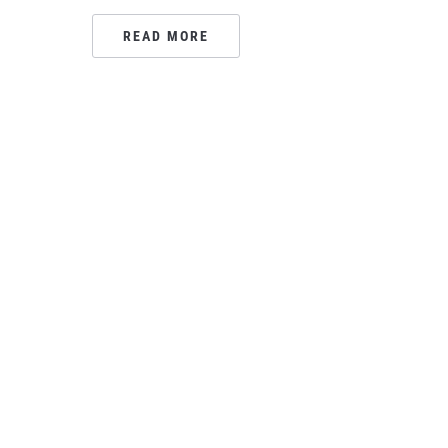
READ MORE