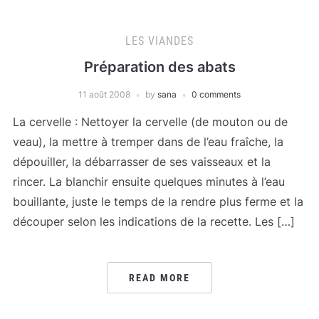
LES VIANDES
Préparation des abats
11 août 2008
by
sana
0 comments
La cervelle : Nettoyer la cervelle (de mouton ou de
veau), la mettre à tremper dans de l’eau fraîche, la
dépouiller, la débarrasser de ses vaisseaux et la
rincer. La blanchir ensuite quelques minutes à l’eau
bouillante, juste le temps de la rendre plus ferme et la
découper selon les indications de la recette. Les […]
READ MORE