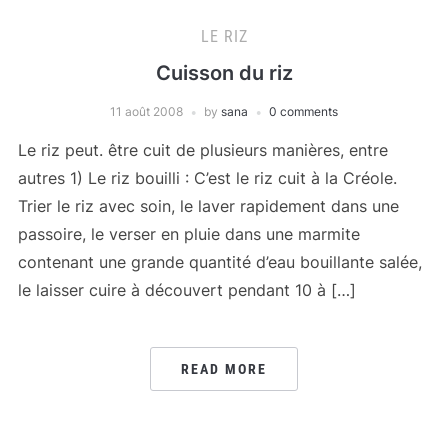
LE RIZ
Cuisson du riz
11 août 2008
by
sana
0 comments
Le riz peut. être cuit de plusieurs manières, entre
autres 1) Le riz bouilli : C’est le riz cuit à la Créole.
Trier le riz avec soin, le laver rapidement dans une
passoire, le verser en pluie dans une marmite
contenant une grande quantité d’eau bouillante salée,
le laisser cuire à découvert pendant 10 à […]
READ MORE