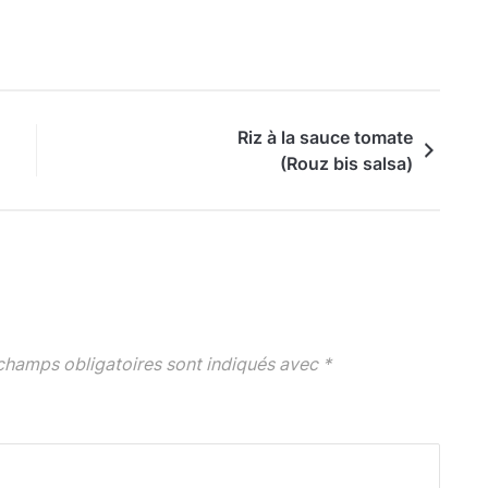
Riz à la sauce tomate
(Rouz bis salsa)
champs obligatoires sont indiqués avec
*