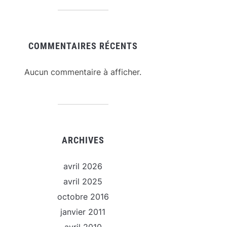
COMMENTAIRES RÉCENTS
Aucun commentaire à afficher.
ARCHIVES
avril 2026
avril 2025
octobre 2016
janvier 2011