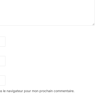
ns le navigateur pour mon prochain commentaire.