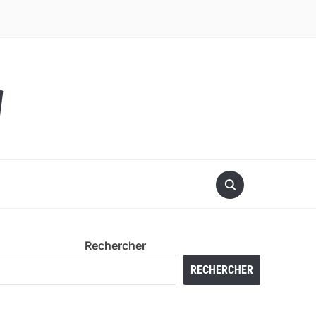
y
Rechercher
RECHERCHER