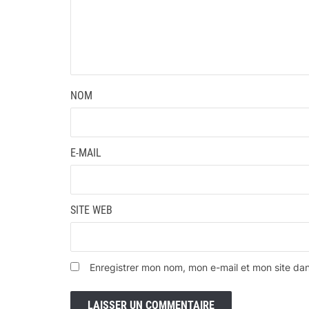
NOM
E-MAIL
SITE WEB
Enregistrer mon nom, mon e-mail et mon site da