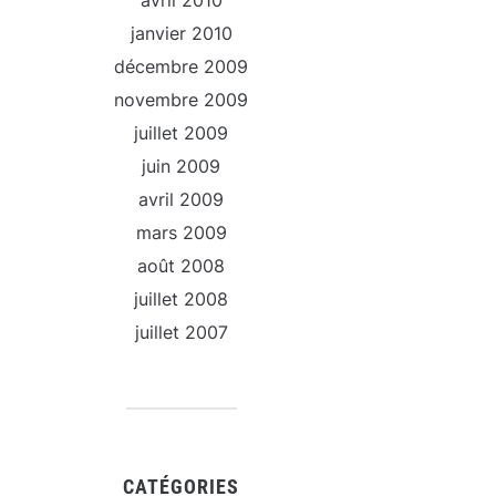
avril 2010
janvier 2010
décembre 2009
novembre 2009
juillet 2009
juin 2009
avril 2009
mars 2009
août 2008
juillet 2008
juillet 2007
CATÉGORIES