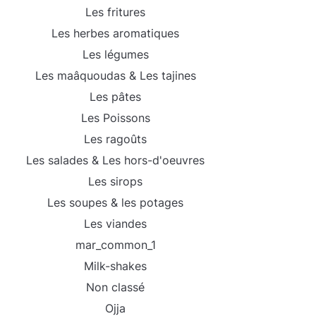
Les fritures
Les herbes aromatiques
Les légumes
Les maâquoudas & Les tajines
Les pâtes
Les Poissons
Les ragoûts
Les salades & Les hors-d'oeuvres
Les sirops
Les soupes & les potages
Les viandes
mar_common_1
Milk-shakes
Non classé
Ojja