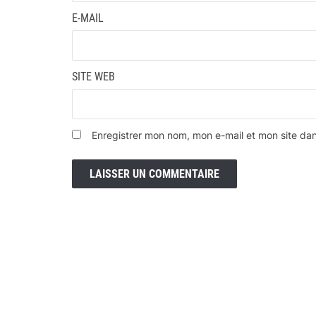
E-MAIL
SITE WEB
Enregistrer mon nom, mon e-mail et mon site da