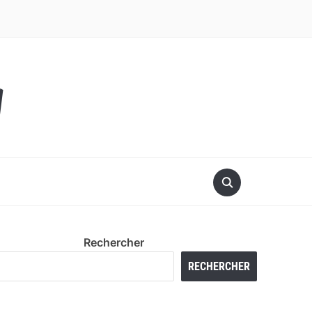
y
Rechercher
RECHERCHER