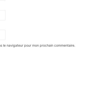
ns le navigateur pour mon prochain commentaire.