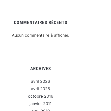
COMMENTAIRES RÉCENTS
Aucun commentaire à afficher.
ARCHIVES
avril 2026
avril 2025
octobre 2016
janvier 2011