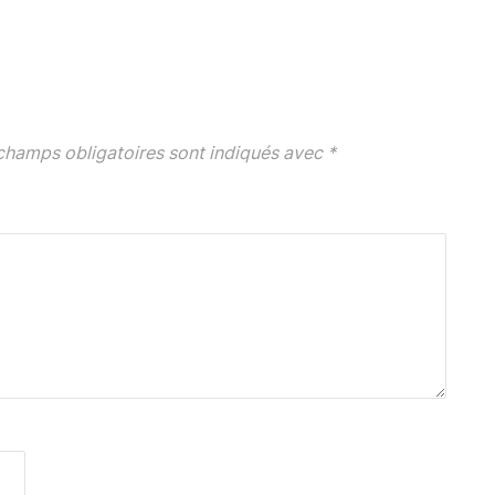
champs obligatoires sont indiqués avec
*