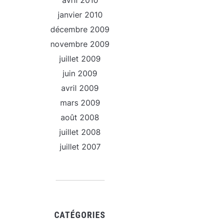
avril 2010
janvier 2010
décembre 2009
novembre 2009
juillet 2009
juin 2009
avril 2009
mars 2009
août 2008
juillet 2008
juillet 2007
CATÉGORIES