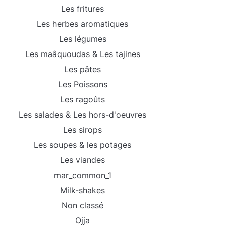
Les fritures
Les herbes aromatiques
Les légumes
Les maâquoudas & Les tajines
Les pâtes
Les Poissons
Les ragoûts
Les salades & Les hors-d'oeuvres
Les sirops
Les soupes & les potages
Les viandes
mar_common_1
Milk-shakes
Non classé
Ojja