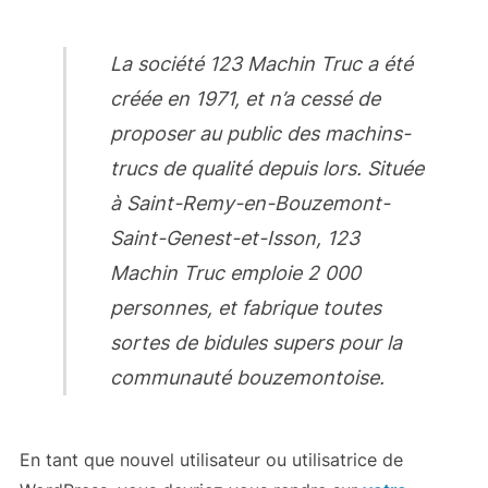
La société 123 Machin Truc a été
créée en 1971, et n’a cessé de
proposer au public des machins-
trucs de qualité depuis lors. Située
à Saint-Remy-en-Bouzemont-
Saint-Genest-et-Isson, 123
Machin Truc emploie 2 000
personnes, et fabrique toutes
sortes de bidules supers pour la
communauté bouzemontoise.
En tant que nouvel utilisateur ou utilisatrice de