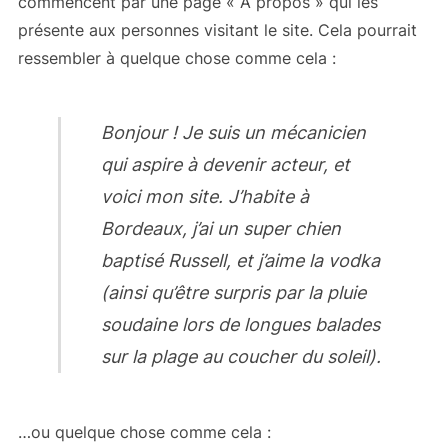
commencent par une page « À propos » qui les
présente aux personnes visitant le site. Cela pourrait
ressembler à quelque chose comme cela :
Bonjour ! Je suis un mécanicien
qui aspire à devenir acteur, et
voici mon site. J’habite à
Bordeaux, j’ai un super chien
baptisé Russell, et j’aime la vodka
(ainsi qu’être surpris par la pluie
soudaine lors de longues balades
sur la plage au coucher du soleil).
…ou quelque chose comme cela :