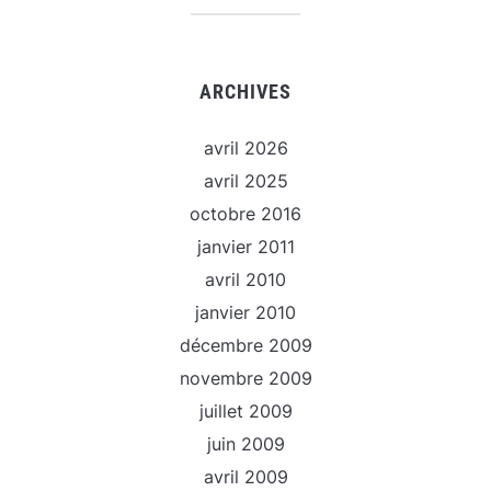
ARCHIVES
avril 2026
avril 2025
octobre 2016
janvier 2011
avril 2010
janvier 2010
décembre 2009
novembre 2009
juillet 2009
juin 2009
avril 2009