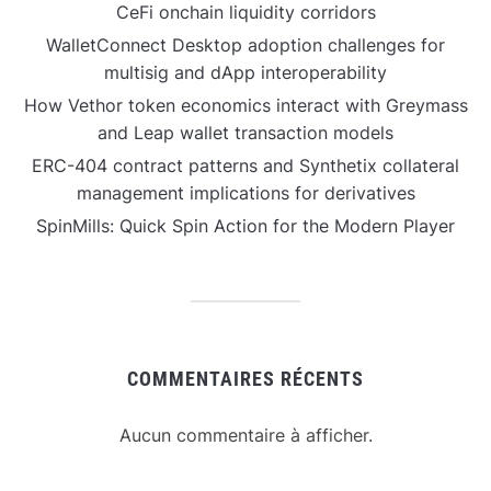
CeFi onchain liquidity corridors
WalletConnect Desktop adoption challenges for
multisig and dApp interoperability
How Vethor token economics interact with Greymass
and Leap wallet transaction models
ERC-404 contract patterns and Synthetix collateral
management implications for derivatives
SpinMills: Quick Spin Action for the Modern Player
COMMENTAIRES RÉCENTS
Aucun commentaire à afficher.