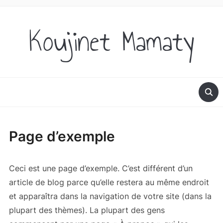
Koujinet Mamaty
Page d’exemple
Ceci est une page d’exemple. C’est différent d’un
article de blog parce qu’elle restera au même endroit
et apparaîtra dans la navigation de votre site (dans la
plupart des thèmes). La plupart des gens