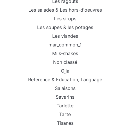
Les ragoûts
Les salades & Les hors-d'oeuvres
Les sirops
Les soupes & les potages
Les viandes
mar_common_1
Milk-shakes
Non classé
Ojja
Reference & Education, Language
Salaisons
Savarins
Tarlette
Tarte
Tisanes