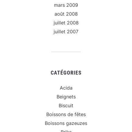
mars 2009
août 2008
juillet 2008
juillet 2007
CATÉGORIES
Acida
Beignets
Biscuit
Boissons de fêtes
Boissons gazeuzes