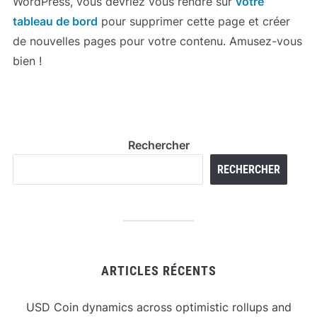
WordPress, vous devriez vous rendre sur
votre
tableau de bord
pour supprimer cette page et créer
de nouvelles pages pour votre contenu. Amusez-vous
bien !
Rechercher
RECHERCHER
ARTICLES RÉCENTS
USD Coin dynamics across optimistic rollups and