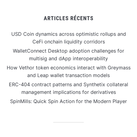
ARTICLES RÉCENTS
USD Coin dynamics across optimistic rollups and
CeFi onchain liquidity corridors
WalletConnect Desktop adoption challenges for
multisig and dApp interoperability
How Vethor token economics interact with Greymass
and Leap wallet transaction models
ERC-404 contract patterns and Synthetix collateral
management implications for derivatives
SpinMills: Quick Spin Action for the Modern Player