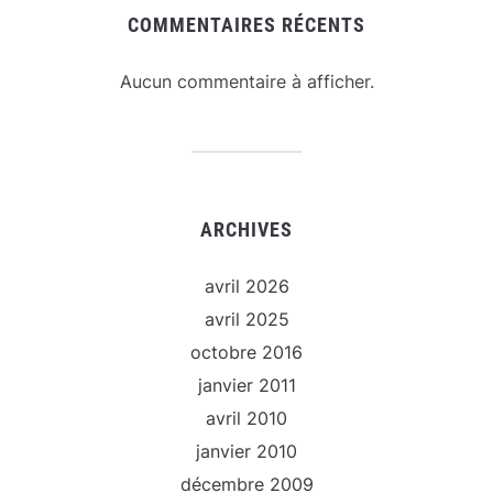
COMMENTAIRES RÉCENTS
Aucun commentaire à afficher.
ARCHIVES
avril 2026
avril 2025
octobre 2016
janvier 2011
avril 2010
janvier 2010
décembre 2009