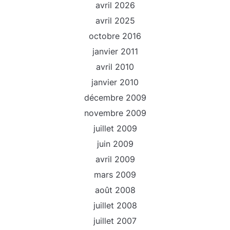
avril 2026
avril 2025
octobre 2016
janvier 2011
avril 2010
janvier 2010
décembre 2009
novembre 2009
juillet 2009
juin 2009
avril 2009
mars 2009
août 2008
juillet 2008
juillet 2007