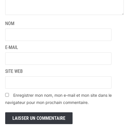
NOM
E-MAIL
SITE WEB
Enregistrer mon nom, mon e-mail et mon site dans le
navigateur pour mon prochain commentaire.