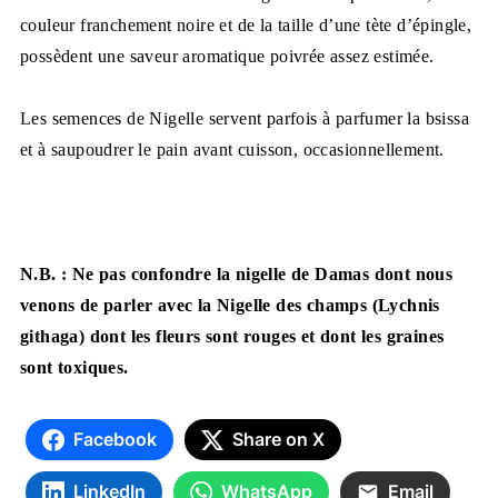
couleur franche­ment noire et de la taille d’une tète d’épingle,
possèdent une saveur aromatique poivrée assez estimée.
Les semences de Nigelle servent parfois à parfumer la bsissa
et à saupoudrer le pain avant cuisson, occasionnellement.
N.B. : Ne pas confondre la nigelle de Damas dont nous
venons de parler avec la Nigelle des champs (Lychnis
githaga) dont les fleurs sont rouges et dont les graines
sont toxiques.
Facebook
Share on X
LinkedIn
WhatsApp
Email