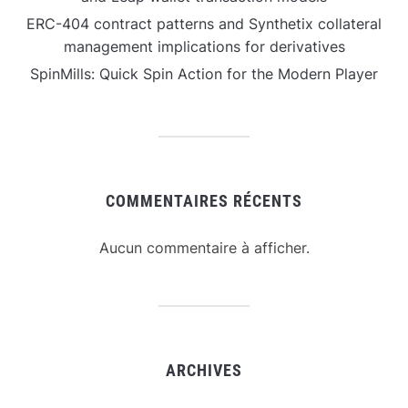
ERC-404 contract patterns and Synthetix collateral
management implications for derivatives
SpinMills: Quick Spin Action for the Modern Player
COMMENTAIRES RÉCENTS
Aucun commentaire à afficher.
ARCHIVES