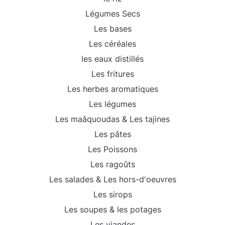
Légumes Secs
Les bases
Les céréales
les eaux distillés
Les fritures
Les herbes aromatiques
Les légumes
Les maâquoudas & Les tajines
Les pâtes
Les Poissons
Les ragoûts
Les salades & Les hors-d'oeuvres
Les sirops
Les soupes & les potages
Les viandes