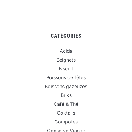
CATÉGORIES
Acida
Beignets
Biscuit
Boissons de fêtes
Boissons gazeuzes
Briks
Café & Thé
Coktails
Compotes
Conserve Viande