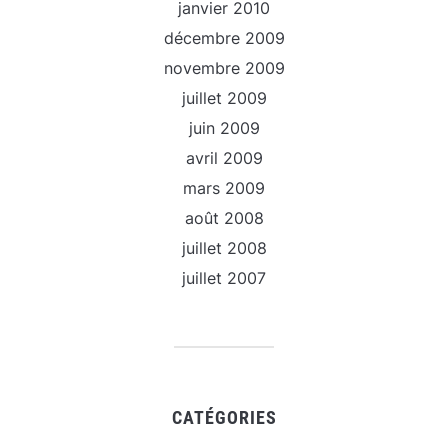
janvier 2010
décembre 2009
novembre 2009
juillet 2009
juin 2009
avril 2009
mars 2009
août 2008
juillet 2008
juillet 2007
CATÉGORIES