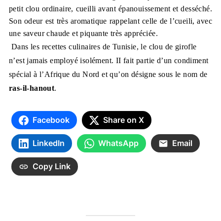
petit clou ordinaire, cueilli avant épanouissement et desséché.
Son odeur est très aromatique rappelant celle de l’cueili, avec
une saveur chaude et piquante très appréciée.
Dans les recettes culinaires de Tunisie, le clou de girofle
n’est jamais employé isolément. II fait partie d’un condiment
spécial à l’Afrique du Nord et qu’on désigne sous le nom de
ras-il-hanout
.
Facebook
Share on X
LinkedIn
WhatsApp
Email
Copy Link