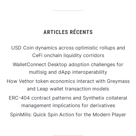
ARTICLES RÉCENTS
USD Coin dynamics across optimistic rollups and
CeFi onchain liquidity corridors
WalletConnect Desktop adoption challenges for
multisig and dApp interoperability
How Vethor token economics interact with Greymass
and Leap wallet transaction models
ERC-404 contract patterns and Synthetix collateral
management implications for derivatives
SpinMills: Quick Spin Action for the Modern Player