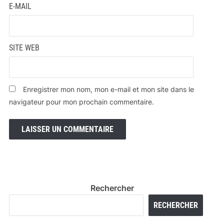
E-MAIL
SITE WEB
Enregistrer mon nom, mon e-mail et mon site dans le
navigateur pour mon prochain commentaire.
Rechercher
RECHERCHER