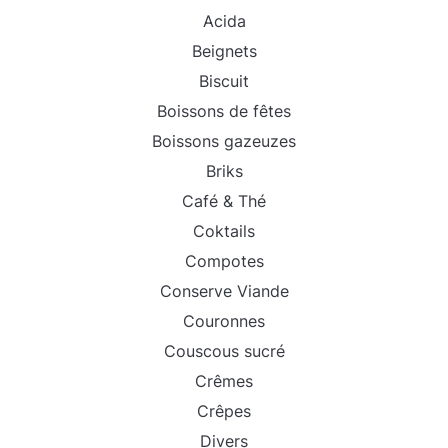
Acida
Beignets
Biscuit
Boissons de fêtes
Boissons gazeuzes
Briks
Café & Thé
Coktails
Compotes
Conserve Viande
Couronnes
Couscous sucré
Crêmes
Crêpes
Divers