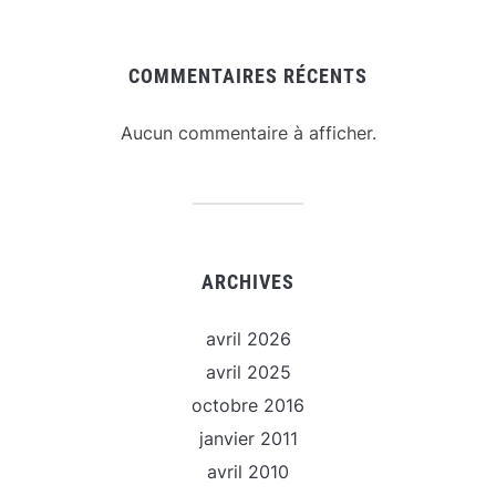
COMMENTAIRES RÉCENTS
Aucun commentaire à afficher.
ARCHIVES
avril 2026
avril 2025
octobre 2016
janvier 2011
avril 2010