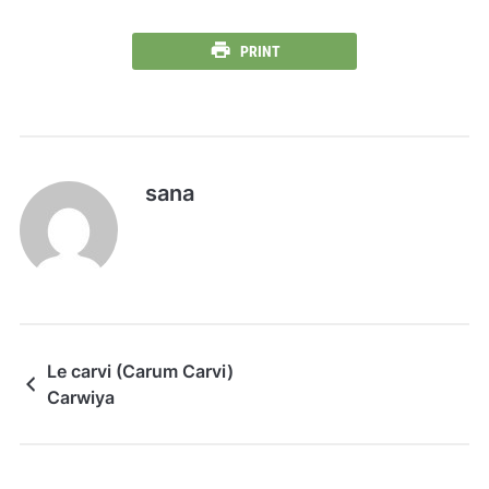
PRINT
sana
Le carvi (Carum Carvi)
Carwiya