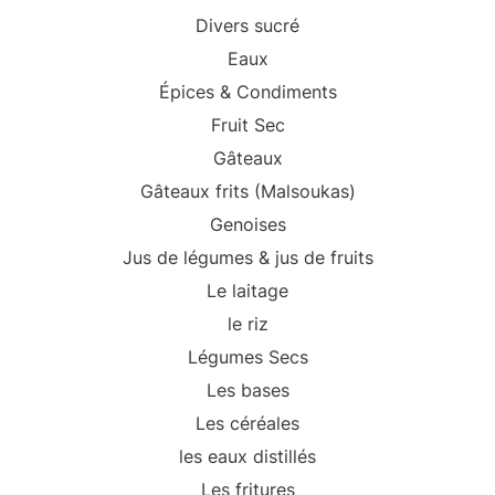
Divers sucré
Eaux
Épices & Condiments
Fruit Sec
Gâteaux
Gâteaux frits (Malsoukas)
Genoises
Jus de légumes & jus de fruits
Le laitage
le riz
Légumes Secs
Les bases
Les céréales
les eaux distillés
Les fritures