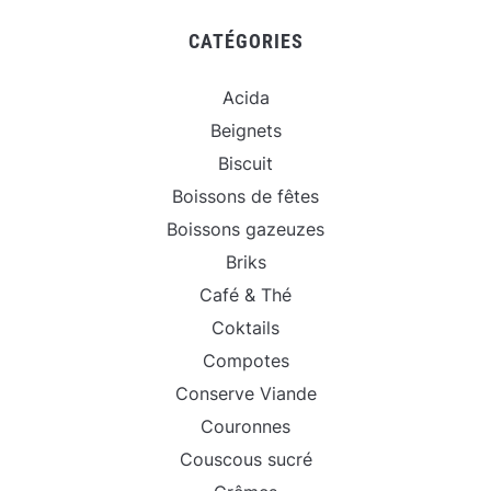
CATÉGORIES
Acida
Beignets
Biscuit
Boissons de fêtes
Boissons gazeuzes
Briks
Café & Thé
Coktails
Compotes
Conserve Viande
Couronnes
Couscous sucré