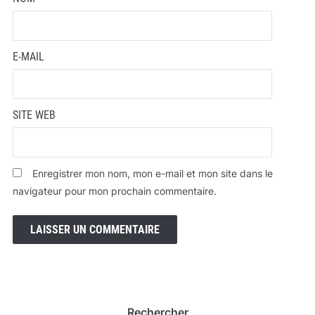
E-MAIL
SITE WEB
Enregistrer mon nom, mon e-mail et mon site dans le
navigateur pour mon prochain commentaire.
Rechercher