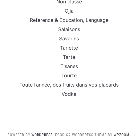
Non classé
Ojja
Reference & Education, Language
Salaisons
Savarins
Tarlette
Tarte
Tisanes
Tourte
Toute l’année, des fruits dans vos placards
Vodka
POWERED BY
WORDPRESS.
FOODICA WORDPRESS THEME BY
WPZOOM.