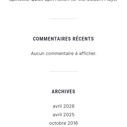
COMMENTAIRES RÉCENTS
Aucun commentaire à afficher.
ARCHIVES
avril 2026
avril 2025
octobre 2016