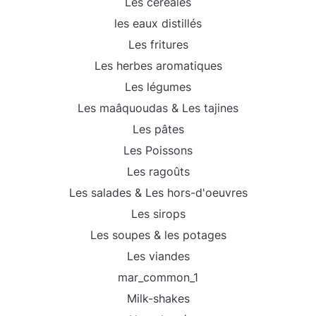
Les céréales
les eaux distillés
Les fritures
Les herbes aromatiques
Les légumes
Les maâquoudas & Les tajines
Les pâtes
Les Poissons
Les ragoûts
Les salades & Les hors-d'oeuvres
Les sirops
Les soupes & les potages
Les viandes
mar_common_1
Milk-shakes