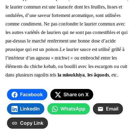
le laurier commun est une lauracée dont les feuilles, lisses et
ondulées, d’une saveur fortement aromatique, sont utilisées
comme condiment. Ne pas confondre le laurier commun avec
les autres variétés de lauriers qui ne sont pas comestibles et qui
par-dessus le marché renferment une bonne dose d’acide
prussique qui est un poison.
Le laurier sauce est utilisé grillé à
l’intérieur d’un agneau « michwi » ou embroché entre les
éléments du chiche kebab, ou bouilli avec les escargots ou cuit
dans plusieurs ragoûts tels
la mloukhiya
,
les âquods
, etc.
Facebook
Share on X
LinkedIn
WhatsApp
Email
Copy Link