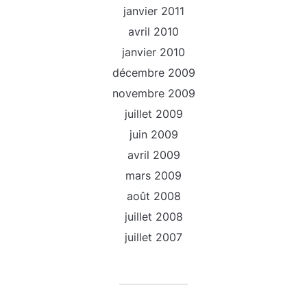
janvier 2011
avril 2010
janvier 2010
décembre 2009
novembre 2009
juillet 2009
juin 2009
avril 2009
mars 2009
août 2008
juillet 2008
juillet 2007