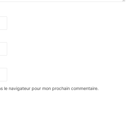
ns le navigateur pour mon prochain commentaire.