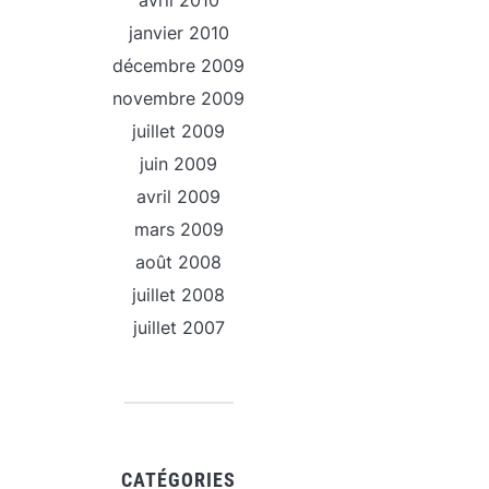
avril 2010
janvier 2010
décembre 2009
novembre 2009
juillet 2009
juin 2009
avril 2009
mars 2009
août 2008
juillet 2008
juillet 2007
CATÉGORIES