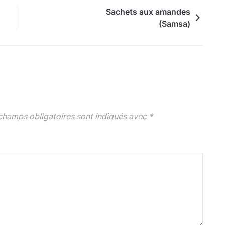
Sachets aux amandes
(Samsa)
champs obligatoires sont indiqués avec
*