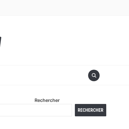
y
Rechercher
RECHERCHER