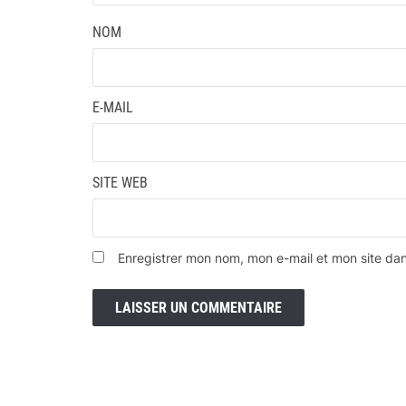
NOM
E-MAIL
SITE WEB
Enregistrer mon nom, mon e-mail et mon site da