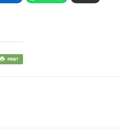
PRINT