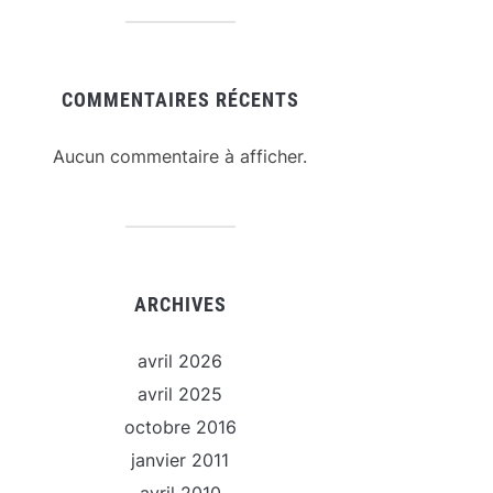
COMMENTAIRES RÉCENTS
Aucun commentaire à afficher.
ARCHIVES
avril 2026
avril 2025
octobre 2016
janvier 2011