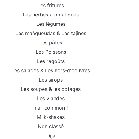
Les fritures
Les herbes aromatiques
Les légumes
Les maâquoudas & Les tajines
Les pâtes
Les Poissons
Les ragoûts
Les salades & Les hors-d'oeuvres
Les sirops
Les soupes & les potages
Les viandes
mar_common_1
Milk-shakes
Non classé
Ojja