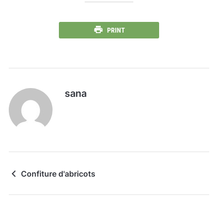
PRINT
sana
Confiture d'abricots