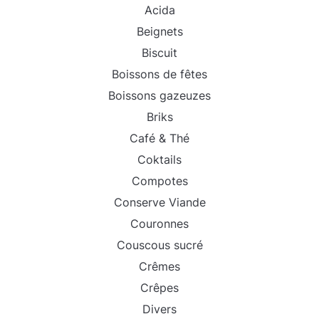
Acida
Beignets
Biscuit
Boissons de fêtes
Boissons gazeuzes
Briks
Café & Thé
Coktails
Compotes
Conserve Viande
Couronnes
Couscous sucré
Crêmes
Crêpes
Divers