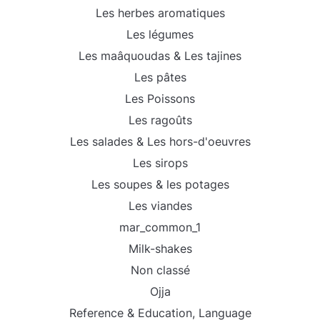
Les herbes aromatiques
Les légumes
Les maâquoudas & Les tajines
Les pâtes
Les Poissons
Les ragoûts
Les salades & Les hors-d'oeuvres
Les sirops
Les soupes & les potages
Les viandes
mar_common_1
Milk-shakes
Non classé
Ojja
Reference & Education, Language