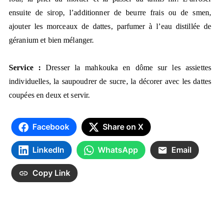
ensuite de sirop, l’additionner de beurre frais ou de smen,
ajouter les morceaux de dattes, parfumer à l’eau distillée de
géranium et bien mélanger.
Service :
Dresser la mahkouka en dôme sur les assiettes
individuelles, la saupoudrer de sucre, la décorer avec les dattes
coupées en deux et servir.
Facebook
Share on X
LinkedIn
WhatsApp
Email
Copy Link