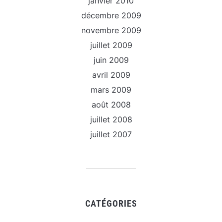
janvier 2010
décembre 2009
novembre 2009
juillet 2009
juin 2009
avril 2009
mars 2009
août 2008
juillet 2008
juillet 2007
CATÉGORIES