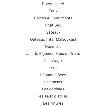
Divers sucré
Eaux
Épices & Condiments
Fruit Sec
Gâteaux
Gâteaux frits (Malsoukas)
Genoises
Jus de légumes & jus de fruits
Le laitage
le riz
Légumes Secs
Les bases
Les céréales
les eaux distillés
Les fritures