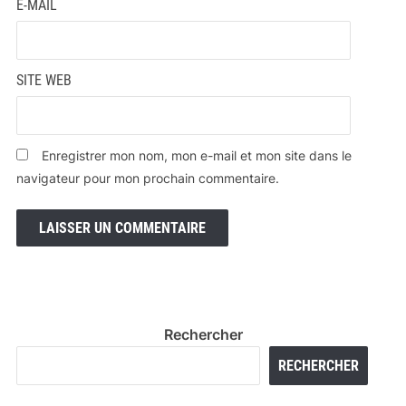
E-MAIL
SITE WEB
Enregistrer mon nom, mon e-mail et mon site dans le
navigateur pour mon prochain commentaire.
Rechercher
RECHERCHER