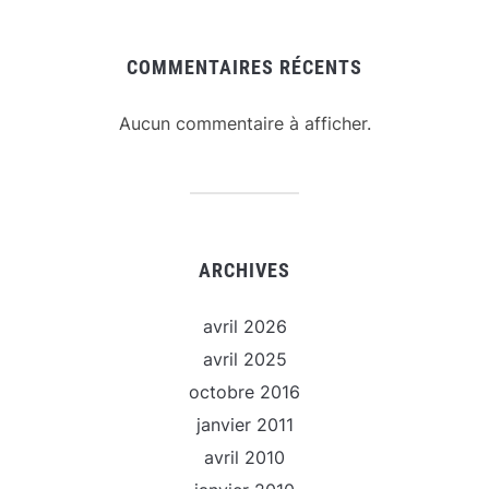
COMMENTAIRES RÉCENTS
Aucun commentaire à afficher.
ARCHIVES
avril 2026
avril 2025
octobre 2016
janvier 2011
avril 2010