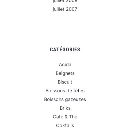
juillet 2008
juillet 2007
CATÉGORIES
Acida
Beignets
Biscuit
Boissons de fêtes
Boissons gazeuzes
Briks
Café & Thé
Coktails