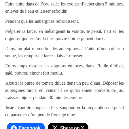
Faire cuire dans de l’eau salée les coques d’aubergines 5 minutes,
enlever de l’eau et laisser refroidir.
Pendant que les aubergines refroidissent,
Préparer la farce, en mélangeant la viande, le persil, l’ail et les
oignons ajouter l’œuf et les poivre noir et piment doux.
Dans, un plat reprendre les aubergines, à l’aide d’une cuiller à
soupe, les remplir de farces, laisser reposer.
Entre-temps rissoler les oignons émincés, dans l’huile d’olive,
salé, poivrer, piment fort moulu.
Ajouter la purée de tomate diluée dans un peu d’eau. Déposer les
aubergines farcis, en veillant à ce qu’ils soient couverts de jus.
Laisser mijoter pendant 30 minutes environ.
Juste avant de couper le feu. Saupoudrer la préparation de persil
et parsemer d’un peu de fromage râpé.
Facebook
Share on X