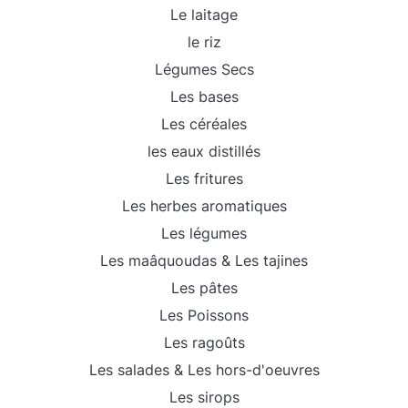
Le laitage
le riz
Légumes Secs
Les bases
Les céréales
les eaux distillés
Les fritures
Les herbes aromatiques
Les légumes
Les maâquoudas & Les tajines
Les pâtes
Les Poissons
Les ragoûts
Les salades & Les hors-d'oeuvres
Les sirops