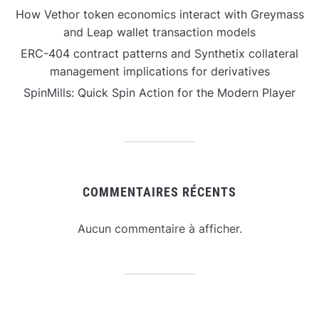
How Vethor token economics interact with Greymass
and Leap wallet transaction models
ERC-404 contract patterns and Synthetix collateral
management implications for derivatives
SpinMills: Quick Spin Action for the Modern Player
COMMENTAIRES RÉCENTS
Aucun commentaire à afficher.