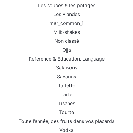
Les soupes & les potages
Les viandes
mar_common_1
Milk-shakes
Non classé
Ojja
Reference & Education, Language
Salaisons
Savarins
Tarlette
Tarte
Tisanes
Tourte
Toute l’année, des fruits dans vos placards
Vodka