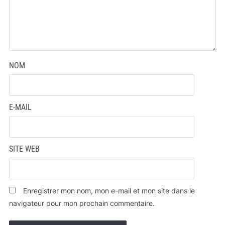
NOM
E-MAIL
SITE WEB
Enregistrer mon nom, mon e-mail et mon site dans le
navigateur pour mon prochain commentaire.