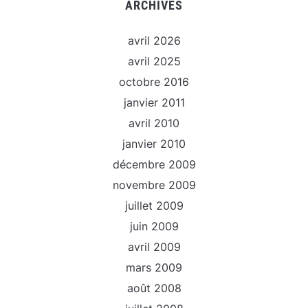
ARCHIVES
avril 2026
avril 2025
octobre 2016
janvier 2011
avril 2010
janvier 2010
décembre 2009
novembre 2009
juillet 2009
juin 2009
avril 2009
mars 2009
août 2008