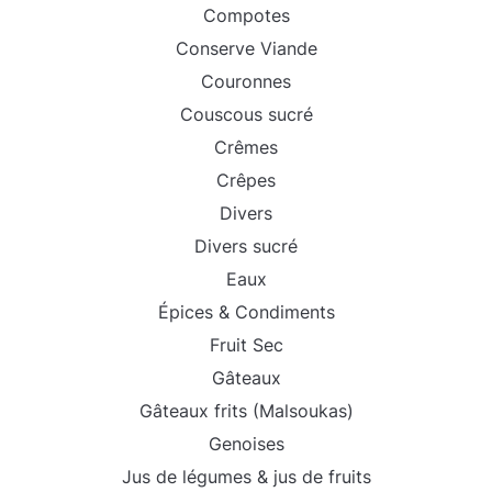
Compotes
Conserve Viande
Couronnes
Couscous sucré
Crêmes
Crêpes
Divers
Divers sucré
Eaux
Épices & Condiments
Fruit Sec
Gâteaux
Gâteaux frits (Malsoukas)
Genoises
Jus de légumes & jus de fruits