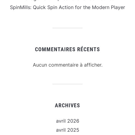
SpinMills: Quick Spin Action for the Modern Player
COMMENTAIRES RÉCENTS
Aucun commentaire à afficher.
ARCHIVES
avril 2026
avril 2025