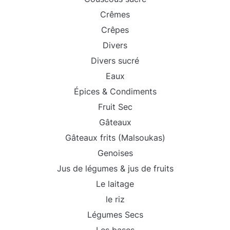
Crêmes
Crêpes
Divers
Divers sucré
Eaux
Épices & Condiments
Fruit Sec
Gâteaux
Gâteaux frits (Malsoukas)
Genoises
Jus de légumes & jus de fruits
Le laitage
le riz
Légumes Secs