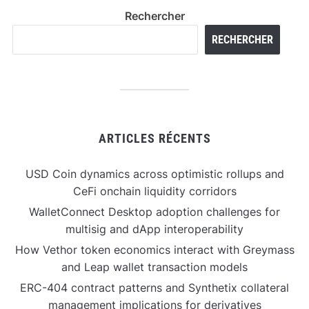
Rechercher
RECHERCHER
ARTICLES RÉCENTS
USD Coin dynamics across optimistic rollups and
CeFi onchain liquidity corridors
WalletConnect Desktop adoption challenges for
multisig and dApp interoperability
How Vethor token economics interact with Greymass
and Leap wallet transaction models
ERC-404 contract patterns and Synthetix collateral
management implications for derivatives