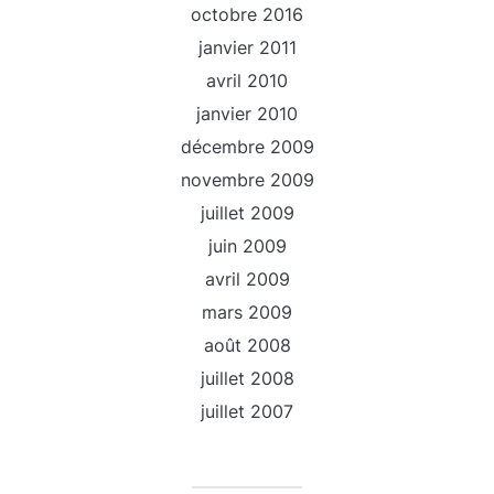
octobre 2016
janvier 2011
avril 2010
janvier 2010
décembre 2009
novembre 2009
juillet 2009
juin 2009
avril 2009
mars 2009
août 2008
juillet 2008
juillet 2007