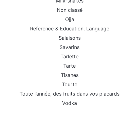
Milk-shakes
Non classé
Ojja
Reference & Education, Language
Salaisons
Savarins
Tarlette
Tarte
Tisanes
Tourte
Toute l’année, des fruits dans vos placards
Vodka