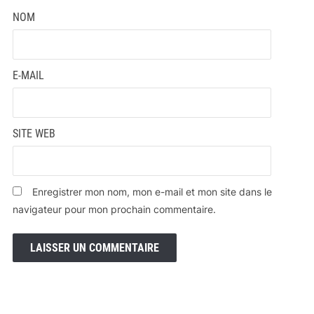
NOM
E-MAIL
SITE WEB
Enregistrer mon nom, mon e-mail et mon site dans le
navigateur pour mon prochain commentaire.