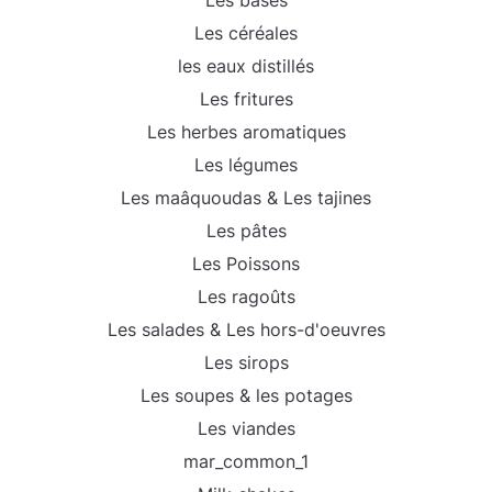
Les bases
Les céréales
les eaux distillés
Les fritures
Les herbes aromatiques
Les légumes
Les maâquoudas & Les tajines
Les pâtes
Les Poissons
Les ragoûts
Les salades & Les hors-d'oeuvres
Les sirops
Les soupes & les potages
Les viandes
mar_common_1