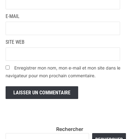
E-MAIL
SITE WEB
Enregistrer mon nom, mon e-mail et mon site dans le
navigateur pour mon prochain commentaire.
Rechercher