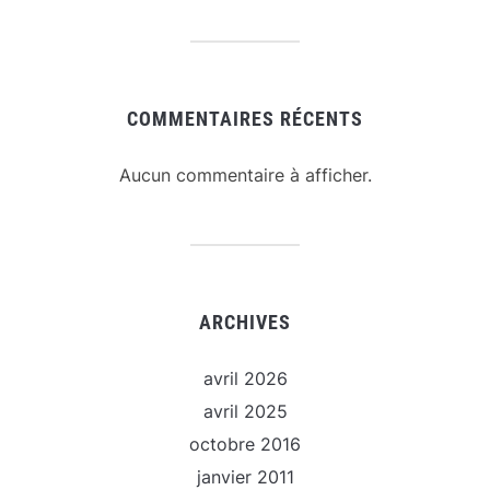
COMMENTAIRES RÉCENTS
Aucun commentaire à afficher.
ARCHIVES
avril 2026
avril 2025
octobre 2016
janvier 2011