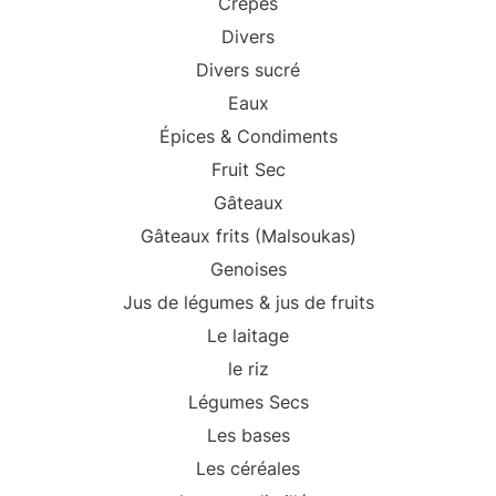
Crêpes
Divers
Divers sucré
Eaux
Épices & Condiments
Fruit Sec
Gâteaux
Gâteaux frits (Malsoukas)
Genoises
Jus de légumes & jus de fruits
Le laitage
le riz
Légumes Secs
Les bases
Les céréales