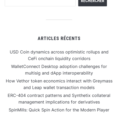
RECHERCHER
ARTICLES RÉCENTS
USD Coin dynamics across optimistic rollups and
CeFi onchain liquidity corridors
WalletConnect Desktop adoption challenges for
multisig and dApp interoperability
How Vethor token economics interact with Greymass
and Leap wallet transaction models
ERC-404 contract patterns and Synthetix collateral
management implications for derivatives
SpinMills: Quick Spin Action for the Modern Player