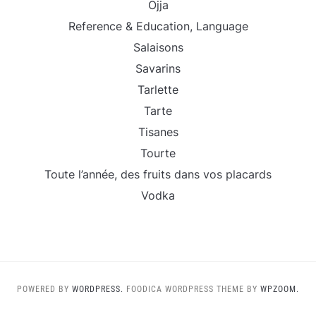
Ojja
Reference & Education, Language
Salaisons
Savarins
Tarlette
Tarte
Tisanes
Tourte
Toute l’année, des fruits dans vos placards
Vodka
POWERED BY
WORDPRESS.
FOODICA WORDPRESS THEME BY
WPZOOM.