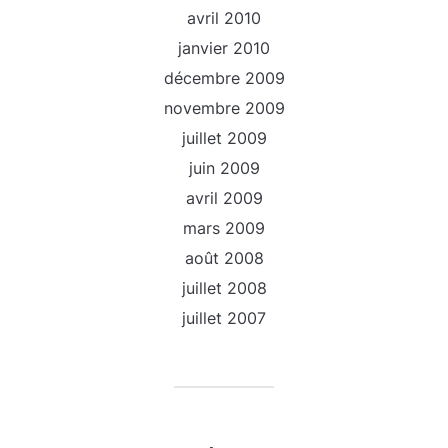
avril 2010
janvier 2010
décembre 2009
novembre 2009
juillet 2009
juin 2009
avril 2009
mars 2009
août 2008
juillet 2008
juillet 2007