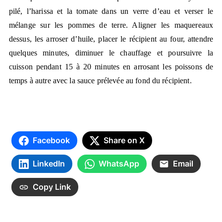
pilé, l’harissa et la tomate dans un verre d’eau et verser le
mélange sur les pommes de terre. Aligner les maquereaux
dessus, les arroser d’huile, placer le récipient au four, attendre
quelques minutes, diminuer le chauffage et poursuivre la
cuisson pendant 15 à 20 minutes en arrosant les poissons de
temps à autre avec la sauce prélevée au fond du récipient.
Facebook
Share on X
LinkedIn
WhatsApp
Email
Copy Link