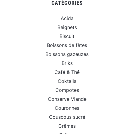
CATÉGORIES
Acida
Beignets
Biscuit
Boissons de fêtes
Boissons gazeuzes
Briks
Café & Thé
Coktails
Compotes
Conserve Viande
Couronnes
Couscous sucré
Crêmes