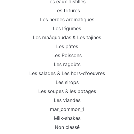
les eaux distillés
Les fritures
Les herbes aromatiques
Les légumes
Les maâquoudas & Les tajines
Les pâtes
Les Poissons
Les ragoûts
Les salades & Les hors-d'oeuvres
Les sirops
Les soupes & les potages
Les viandes
mar_common_1
Milk-shakes
Non classé