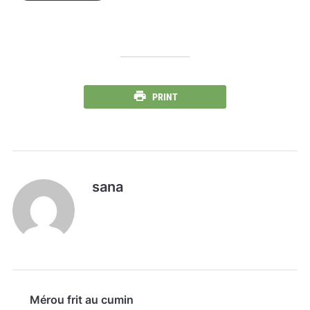
PRINT
sana
Mérou frit au cumin