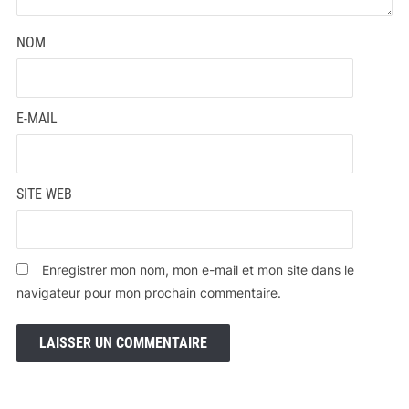
NOM
E-MAIL
SITE WEB
Enregistrer mon nom, mon e-mail et mon site dans le
navigateur pour mon prochain commentaire.