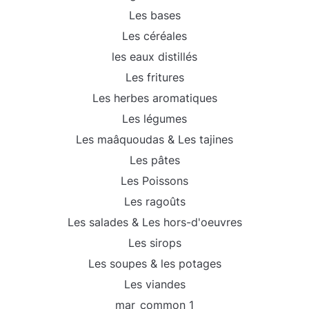
Les bases
Les céréales
les eaux distillés
Les fritures
Les herbes aromatiques
Les légumes
Les maâquoudas & Les tajines
Les pâtes
Les Poissons
Les ragoûts
Les salades & Les hors-d'oeuvres
Les sirops
Les soupes & les potages
Les viandes
mar_common_1