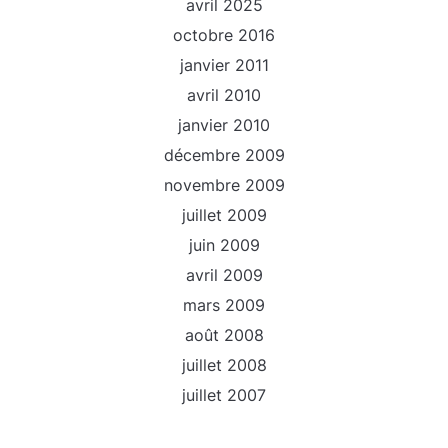
avril 2025
octobre 2016
janvier 2011
avril 2010
janvier 2010
décembre 2009
novembre 2009
juillet 2009
juin 2009
avril 2009
mars 2009
août 2008
juillet 2008
juillet 2007