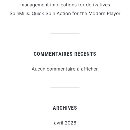
management implications for derivatives
SpinMills: Quick Spin Action for the Modern Player
COMMENTAIRES RÉCENTS
Aucun commentaire à afficher.
ARCHIVES
avril 2026