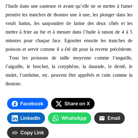
l’huile dans une sauteuse et avant qu’elle ne se mettre à fumer
prendre les tranches de thonine une à une, les plonger dans les
veufs battus, les saupoudrer de farine des deux côtés et les
mettre à frire au fur et à mesure dans l’huile à raison de 4 à 5
minutes pour chaque face. Egoutter ensuite les tranches de
poisson et servir comme il a été dit pour la recette précédente.
Tous les poissons de taille moyenne comme l’anguille,
l’aiguille, le brochet, la coryphène, la daurade, le denté, le
mulet, l’ombrine, etc. peuvent être apprêtés et cuits comme la
thonine.
Facebook
Share on X
LinkedIn
WhatsApp
Email
Copy Link