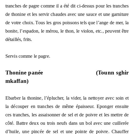
tranches de pagre comme il a été dit ci-dessus pour les tranches
de thonine et les servir chaudes avec une sauce et une garniture
de votre choix.
Tous les gros poissons tels que l’ange de mer, la
bonite, l’espadon, le mérou, le thon, le violon, etc., peuvent être
détaillés, frits.
Servis comme le pagre.
Thonine panée
(Tounn sghir
mkaffan)
Ebarber la thonine, l’éplucher, la vider, la nettoyer avec soin et
la découper en tranches de même épaisseur. Eponger ensuite
ces tranches, les assaisonner de sel et de poivre et les mettre de
côté. Battre deux ou trois neufs dans un bol avec une cuillerée
d’huile, une pincée de sel et une pointe de poivre. Chauffer