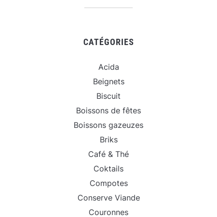
CATÉGORIES
Acida
Beignets
Biscuit
Boissons de fêtes
Boissons gazeuzes
Briks
Café & Thé
Coktails
Compotes
Conserve Viande
Couronnes