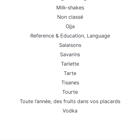
Milk-shakes
Non classé
Ojja
Reference & Education, Language
Salaisons
Savarins
Tarlette
Tarte
Tisanes
Tourte
Toute l’année, des fruits dans vos placards
Vodka