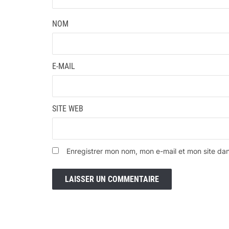
NOM
E-MAIL
SITE WEB
Enregistrer mon nom, mon e-mail et mon site da