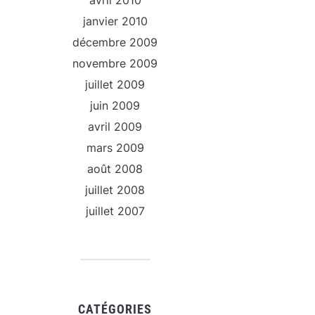
avril 2010
janvier 2010
décembre 2009
novembre 2009
juillet 2009
juin 2009
avril 2009
mars 2009
août 2008
juillet 2008
juillet 2007
CATÉGORIES