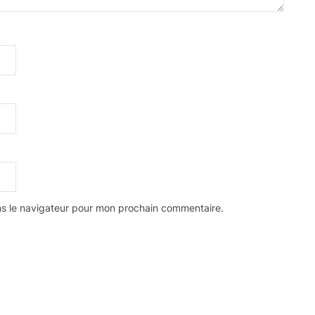
ns le navigateur pour mon prochain commentaire.