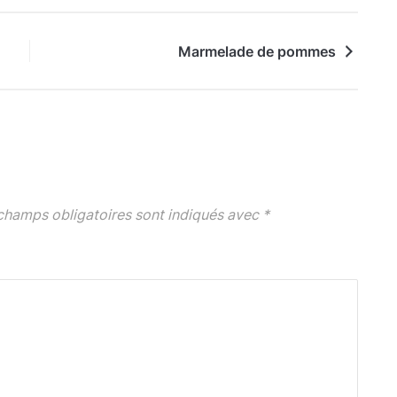
Marmelade de pommes
champs obligatoires sont indiqués avec
*