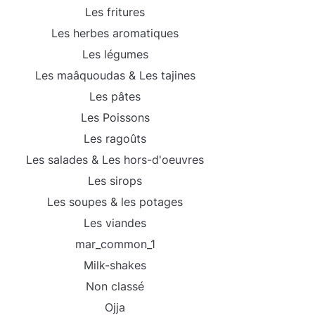
Les fritures
Les herbes aromatiques
Les légumes
Les maâquoudas & Les tajines
Les pâtes
Les Poissons
Les ragoûts
Les salades & Les hors-d'oeuvres
Les sirops
Les soupes & les potages
Les viandes
mar_common_1
Milk-shakes
Non classé
Ojja