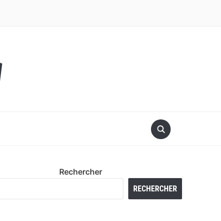
y
Rechercher
RECHERCHER