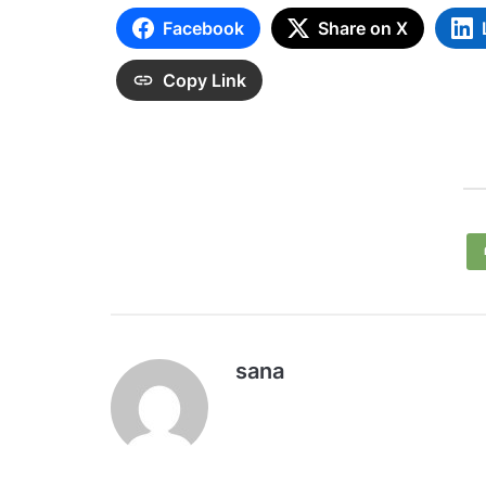
Facebook
Share on X
Copy Link
sana