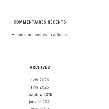
COMMENTAIRES RÉCENTS
Aucun commentaire à afficher.
ARCHIVES
avril 2026
avril 2025
octobre 2016
janvier 2011