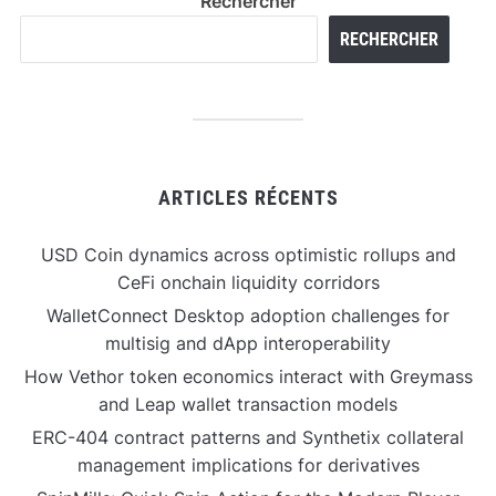
Rechercher
RECHERCHER
ARTICLES RÉCENTS
USD Coin dynamics across optimistic rollups and
CeFi onchain liquidity corridors
WalletConnect Desktop adoption challenges for
multisig and dApp interoperability
How Vethor token economics interact with Greymass
and Leap wallet transaction models
ERC-404 contract patterns and Synthetix collateral
management implications for derivatives