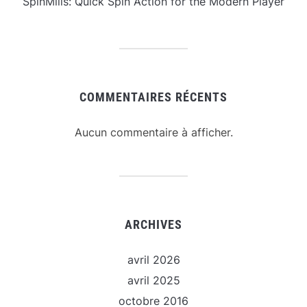
SpinMills: Quick Spin Action for the Modern Player
COMMENTAIRES RÉCENTS
Aucun commentaire à afficher.
ARCHIVES
avril 2026
avril 2025
octobre 2016