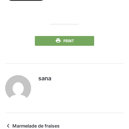
PRINT
sana
Marmelade de fraises