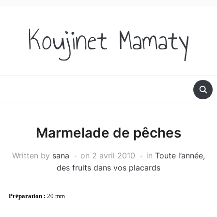
Koujinet Mamaty
Marmelade de pêches
Written by
sana
on
2 avril 2010
in
Toute l’année,
des fruits dans vos placards
Préparation :
20 mm