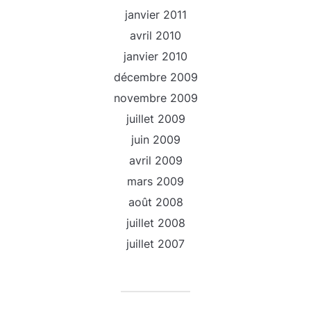
janvier 2011
avril 2010
janvier 2010
décembre 2009
novembre 2009
juillet 2009
juin 2009
avril 2009
mars 2009
août 2008
juillet 2008
juillet 2007