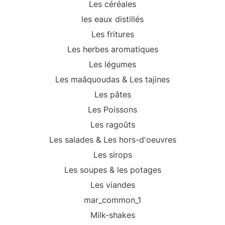
Les céréales
les eaux distillés
Les fritures
Les herbes aromatiques
Les légumes
Les maâquoudas & Les tajines
Les pâtes
Les Poissons
Les ragoûts
Les salades & Les hors-d'oeuvres
Les sirops
Les soupes & les potages
Les viandes
mar_common_1
Milk-shakes