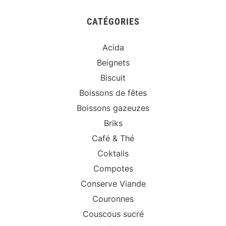
CATÉGORIES
Acida
Beignets
Biscuit
Boissons de fêtes
Boissons gazeuzes
Briks
Café & Thé
Coktails
Compotes
Conserve Viande
Couronnes
Couscous sucré