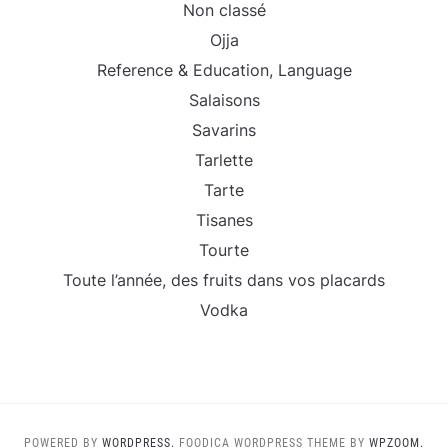
Non classé
Ojja
Reference & Education, Language
Salaisons
Savarins
Tarlette
Tarte
Tisanes
Tourte
Toute l’année, des fruits dans vos placards
Vodka
POWERED BY
WORDPRESS.
FOODICA WORDPRESS THEME BY
WPZOOM.