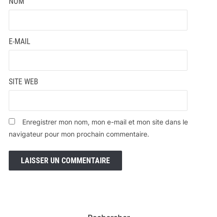
NOM
E-MAIL
SITE WEB
Enregistrer mon nom, mon e-mail et mon site dans le
navigateur pour mon prochain commentaire.