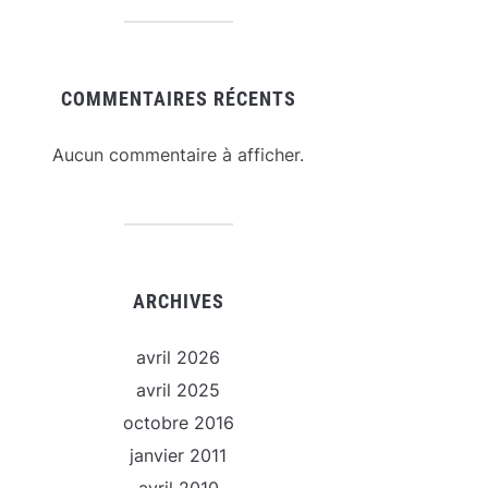
COMMENTAIRES RÉCENTS
Aucun commentaire à afficher.
ARCHIVES
avril 2026
avril 2025
octobre 2016
janvier 2011