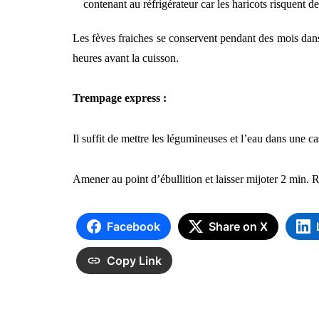
contenant au réfrigérateur car les haricots risquent d
Les fèves fraiches se conservent pendant des mois dan
heures avant la cuisson.
Trempage express :
Il suffit de mettre les légumineuses et l’eau dans une 
Amener au point d’ébullition et laisser mijoter 2 min. Re
Facebook
Share on X
Copy Link