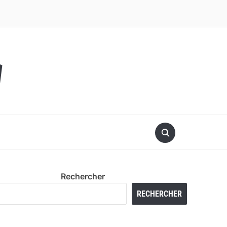
y
Rechercher
RECHERCHER