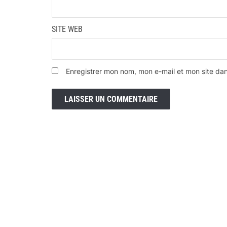
SITE WEB
Enregistrer mon nom, mon e-mail et mon site da