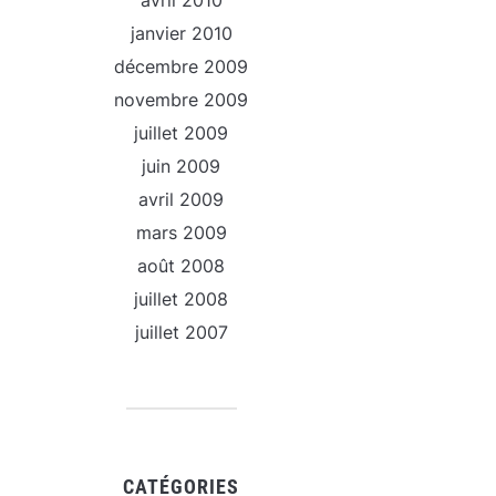
avril 2010
janvier 2010
décembre 2009
novembre 2009
juillet 2009
juin 2009
avril 2009
mars 2009
août 2008
juillet 2008
juillet 2007
CATÉGORIES