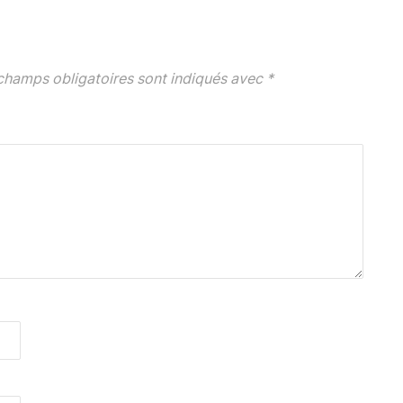
champs obligatoires sont indiqués avec
*