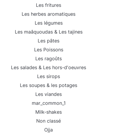
Les fritures
Les herbes aromatiques
Les légumes
Les maâquoudas & Les tajines
Les pâtes
Les Poissons
Les ragoûts
Les salades & Les hors-d'oeuvres
Les sirops
Les soupes & les potages
Les viandes
mar_common_1
Milk-shakes
Non classé
Ojja