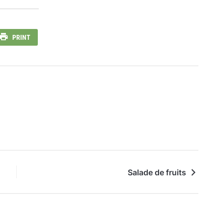
PRINT
Salade de fruits