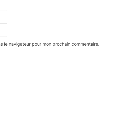
ns le navigateur pour mon prochain commentaire.