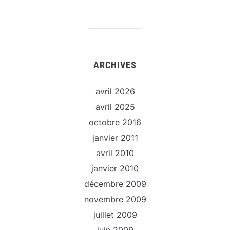
ARCHIVES
avril 2026
avril 2025
octobre 2016
janvier 2011
avril 2010
janvier 2010
décembre 2009
novembre 2009
juillet 2009
juin 2009