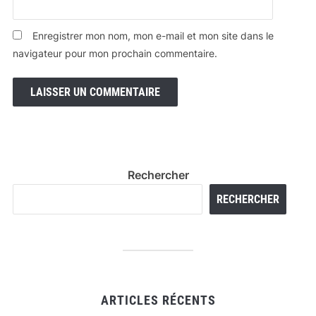
Enregistrer mon nom, mon e-mail et mon site dans le
navigateur pour mon prochain commentaire.
Rechercher
RECHERCHER
ARTICLES RÉCENTS