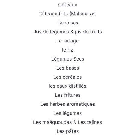
Gâteaux
Gâteaux frits (Malsoukas)
Genoises
Jus de légumes & jus de fruits
Le laitage
le riz
Légumes Secs
Les bases
Les céréales
les eaux distillés
Les fritures
Les herbes aromatiques
Les légumes
Les maâquoudas & Les tajines
Les pâtes