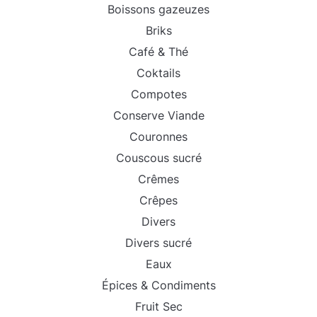
Boissons gazeuzes
Briks
Café & Thé
Coktails
Compotes
Conserve Viande
Couronnes
Couscous sucré
Crêmes
Crêpes
Divers
Divers sucré
Eaux
Épices & Condiments
Fruit Sec