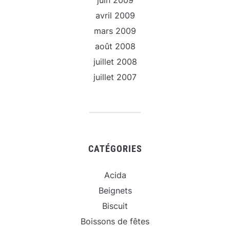
avril 2009
mars 2009
août 2008
juillet 2008
juillet 2007
CATÉGORIES
Acida
Beignets
Biscuit
Boissons de fêtes