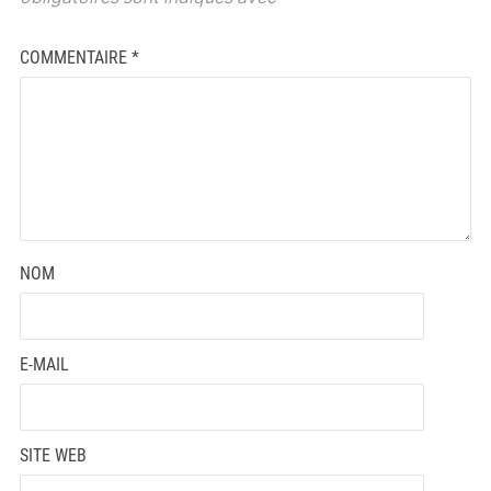
COMMENTAIRE
*
NOM
E-MAIL
SITE WEB