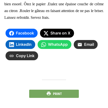
bien essoré. Ôtez le papier .Etalez une épaisse couche de crème
au citron .Rouler le gâteau en faisant attention de ne pas le briser.
Laissez refroidir. Servez frais.
Facebook
Share on X
LinkedIn
WhatsApp
Email
Copy Link
PRINT