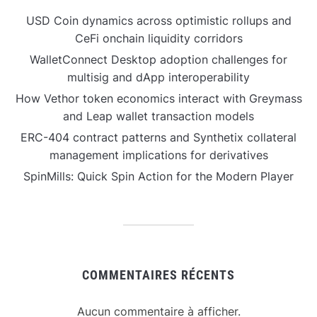
USD Coin dynamics across optimistic rollups and
CeFi onchain liquidity corridors
WalletConnect Desktop adoption challenges for
multisig and dApp interoperability
How Vethor token economics interact with Greymass
and Leap wallet transaction models
ERC-404 contract patterns and Synthetix collateral
management implications for derivatives
SpinMills: Quick Spin Action for the Modern Player
COMMENTAIRES RÉCENTS
Aucun commentaire à afficher.