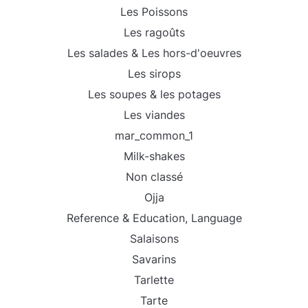
Les Poissons
Les ragoûts
Les salades & Les hors-d'oeuvres
Les sirops
Les soupes & les potages
Les viandes
mar_common_1
Milk-shakes
Non classé
Ojja
Reference & Education, Language
Salaisons
Savarins
Tarlette
Tarte