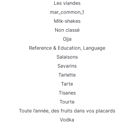
Les viandes
mar_common_1
Milk-shakes
Non classé
Ojja
Reference & Education, Language
Salaisons
Savarins
Tarlette
Tarte
Tisanes
Tourte
Toute l’année, des fruits dans vos placards
Vodka