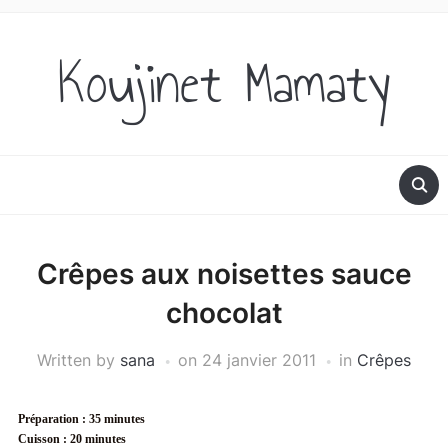
Koujinet Mamaty
Crêpes aux noisettes sauce
chocolat
Written by
sana
on
24 janvier 2011
in
Crêpes
Préparation : 35 minutes
Cuisson : 20 minutes