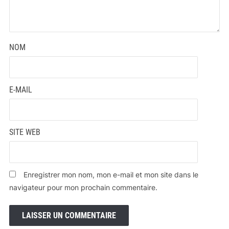
NOM
E-MAIL
SITE WEB
Enregistrer mon nom, mon e-mail et mon site dans le
navigateur pour mon prochain commentaire.