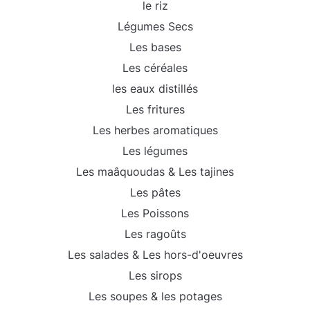
le riz
Légumes Secs
Les bases
Les céréales
les eaux distillés
Les fritures
Les herbes aromatiques
Les légumes
Les maâquoudas & Les tajines
Les pâtes
Les Poissons
Les ragoûts
Les salades & Les hors-d'oeuvres
Les sirops
Les soupes & les potages