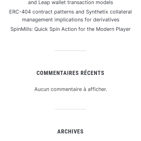
and Leap wallet transaction models
ERC-404 contract patterns and Synthetix collateral
management implications for derivatives
SpinMills: Quick Spin Action for the Modern Player
COMMENTAIRES RÉCENTS
Aucun commentaire à afficher.
ARCHIVES