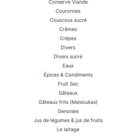
Conserve Viande
Couronnes
Couscous sucré
Crêmes
Crêpes
Divers
Divers sucré
Eaux
Épices & Condiments
Fruit Sec
Gâteaux
Gâteaux frits (Malsoukas)
Genoises
Jus de légumes & jus de fruits
Le laitage