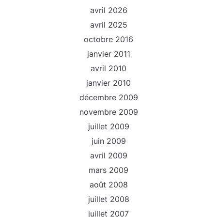
avril 2026
avril 2025
octobre 2016
janvier 2011
avril 2010
janvier 2010
décembre 2009
novembre 2009
juillet 2009
juin 2009
avril 2009
mars 2009
août 2008
juillet 2008
juillet 2007