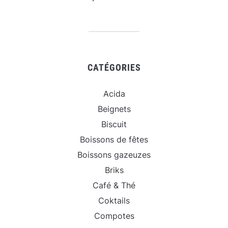
CATÉGORIES
Acida
Beignets
Biscuit
Boissons de fêtes
Boissons gazeuzes
Briks
Café & Thé
Coktails
Compotes