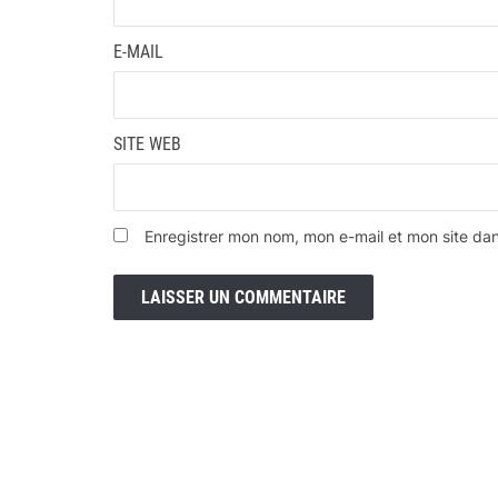
E-MAIL
SITE WEB
Enregistrer mon nom, mon e-mail et mon site da