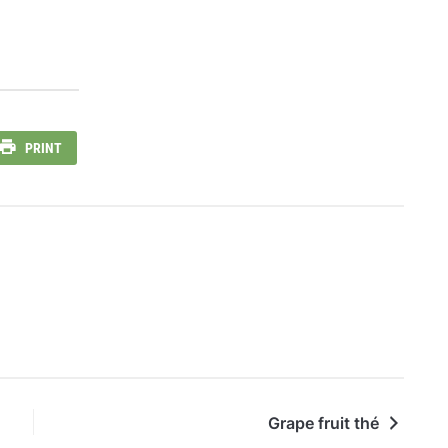
PRINT
Grape fruit thé