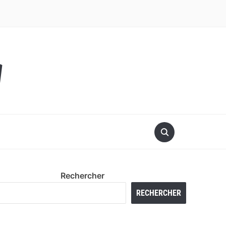
y
Rechercher
RECHERCHER