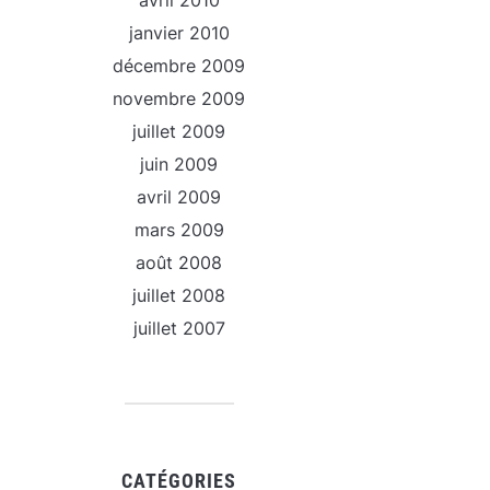
avril 2010
janvier 2010
décembre 2009
novembre 2009
juillet 2009
juin 2009
avril 2009
mars 2009
août 2008
juillet 2008
juillet 2007
CATÉGORIES