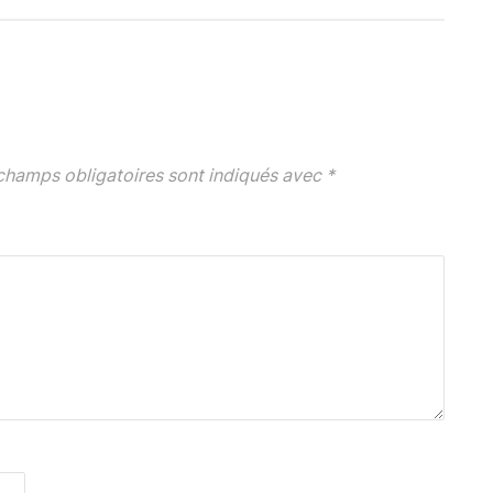
champs obligatoires sont indiqués avec
*