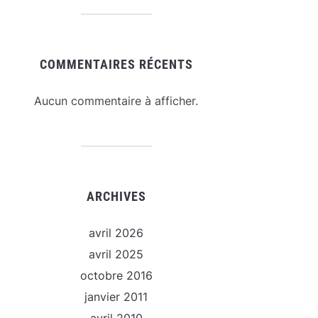
COMMENTAIRES RÉCENTS
Aucun commentaire à afficher.
ARCHIVES
avril 2026
avril 2025
octobre 2016
janvier 2011