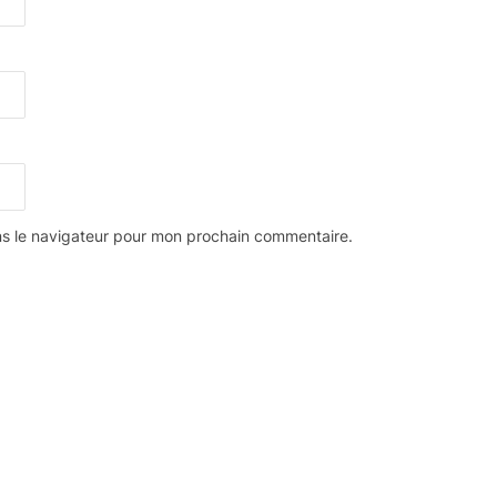
ns le navigateur pour mon prochain commentaire.