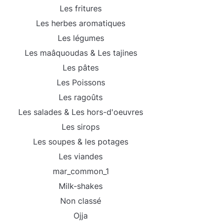
Les fritures
Les herbes aromatiques
Les légumes
Les maâquoudas & Les tajines
Les pâtes
Les Poissons
Les ragoûts
Les salades & Les hors-d'oeuvres
Les sirops
Les soupes & les potages
Les viandes
mar_common_1
Milk-shakes
Non classé
Ojja