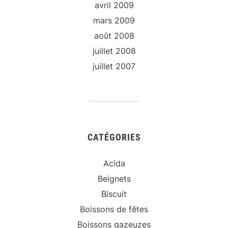
avril 2009
mars 2009
août 2008
juillet 2008
juillet 2007
CATÉGORIES
Acida
Beignets
Biscuit
Boissons de fêtes
Boissons gazeuzes