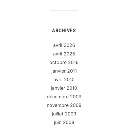
ARCHIVES
avril 2026
avril 2025
octobre 2016
janvier 2011
avril 2010
janvier 2010
décembre 2009
novembre 2009
juillet 2009
juin 2009