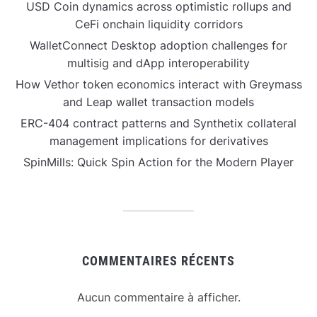
USD Coin dynamics across optimistic rollups and
CeFi onchain liquidity corridors
WalletConnect Desktop adoption challenges for
multisig and dApp interoperability
How Vethor token economics interact with Greymass
and Leap wallet transaction models
ERC-404 contract patterns and Synthetix collateral
management implications for derivatives
SpinMills: Quick Spin Action for the Modern Player
COMMENTAIRES RÉCENTS
Aucun commentaire à afficher.