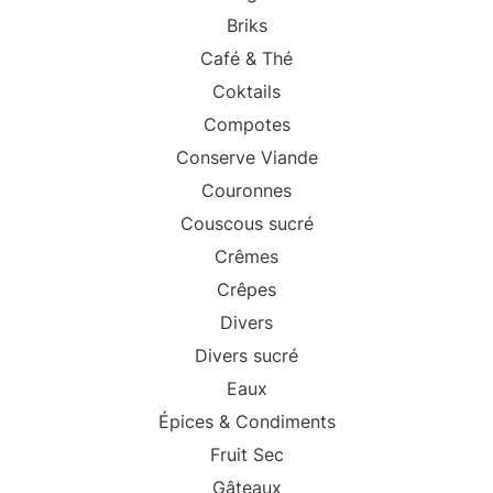
Briks
Café & Thé
Coktails
Compotes
Conserve Viande
Couronnes
Couscous sucré
Crêmes
Crêpes
Divers
Divers sucré
Eaux
Épices & Condiments
Fruit Sec
Gâteaux