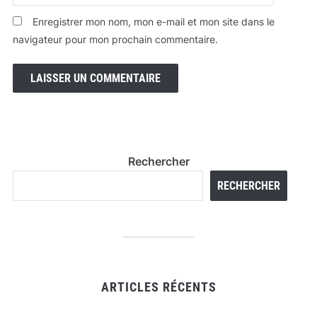
Enregistrer mon nom, mon e-mail et mon site dans le
navigateur pour mon prochain commentaire.
Rechercher
RECHERCHER
ARTICLES RÉCENTS