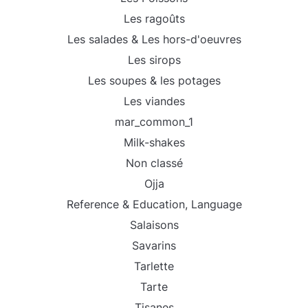
Les ragoûts
Les salades & Les hors-d'oeuvres
Les sirops
Les soupes & les potages
Les viandes
mar_common_1
Milk-shakes
Non classé
Ojja
Reference & Education, Language
Salaisons
Savarins
Tarlette
Tarte
Tisanes