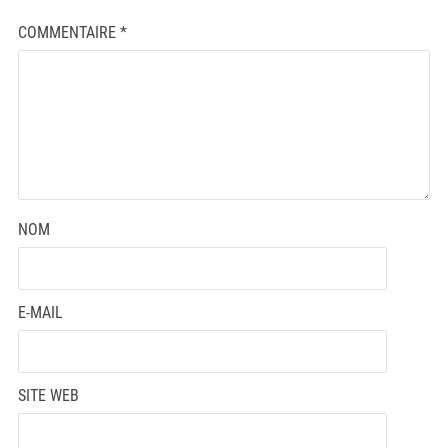
COMMENTAIRE
*
NOM
E-MAIL
SITE WEB