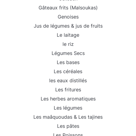
Gâteaux frits (Malsoukas)
Genoises
Jus de légumes & jus de fruits
Le laitage
le riz
Légumes Secs
Les bases
Les céréales
les eaux distillés
Les fritures
Les herbes aromatiques
Les légumes
Les maâquoudas & Les tajines
Les pâtes
Les Poissons