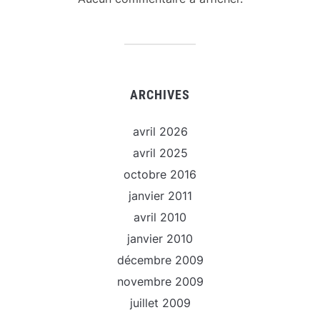
ARCHIVES
avril 2026
avril 2025
octobre 2016
janvier 2011
avril 2010
janvier 2010
décembre 2009
novembre 2009
juillet 2009