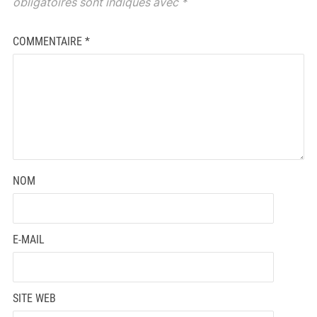
obligatoires sont indiqués avec
*
COMMENTAIRE
*
NOM
E-MAIL
SITE WEB