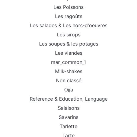
Les Poissons
Les ragoûts
Les salades & Les hors-d'oeuvres
Les sirops
Les soupes & les potages
Les viandes
mar_common_1
Milk-shakes
Non classé
Ojja
Reference & Education, Language
Salaisons
Savarins
Tarlette
Tarte