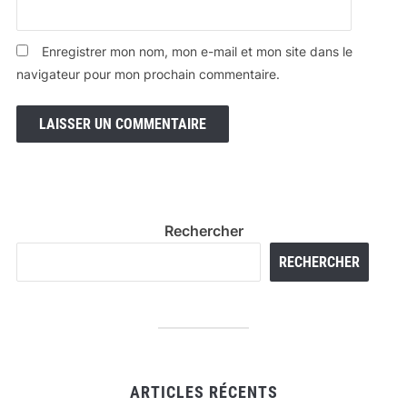
Enregistrer mon nom, mon e-mail et mon site dans le
navigateur pour mon prochain commentaire.
Rechercher
RECHERCHER
ARTICLES RÉCENTS