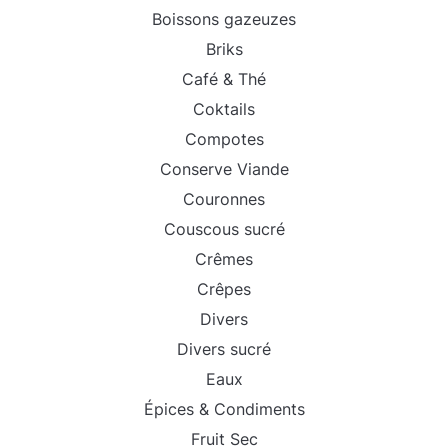
Boissons gazeuzes
Briks
Café & Thé
Coktails
Compotes
Conserve Viande
Couronnes
Couscous sucré
Crêmes
Crêpes
Divers
Divers sucré
Eaux
Épices & Condiments
Fruit Sec