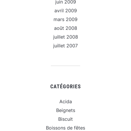
juin 2009
avril 2009
mars 2009
août 2008
juillet 2008
juillet 2007
CATÉGORIES
Acida
Beignets
Biscuit
Boissons de fêtes