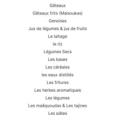
Gâteaux
Gâteaux frits (Malsoukas)
Genoises
Jus de légumes & jus de fruits
Le laitage
le riz
Légumes Secs
Les bases
Les céréales
les eaux distillés
Les fritures
Les herbes aromatiques
Les légumes
Les maâquoudas & Les tajines
Les pâtes